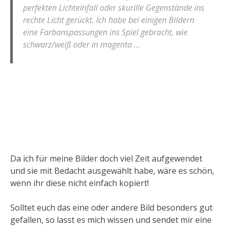
perfekten Lichteinfall oder skurille Gegenstände ins
rechte Licht gerückt. Ich habe bei einigen Bildern
eine Farbanspassungen ins Spiel gebracht, wie
schwarz/weiß oder in magenta …
Da ich für meine Bilder doch viel Zeit aufgewendet
und sie mit Bedacht ausgewählt habe, wäre es schön,
wenn ihr diese nicht einfach kopiert!
Solltet euch das eine oder andere Bild besonders gut
gefallen, so lasst es mich wissen und sendet mir eine