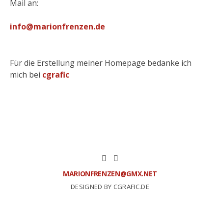
Mail an:
info@marionfrenzen.de
Für die Erstellung meiner Homepage bedanke ich
mich bei
cgrafic
MARIONFRENZEN@GMX.NET
DESIGNED BY CGRAFIC.DE