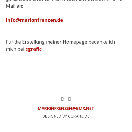
Mail an:
info@marionfrenzen.de
Für die Erstellung meiner Homepage bedanke ich
mich bei
cgrafic
MARIONFRENZEN@GMX.NET
DESIGNED BY CGRAFIC.DE