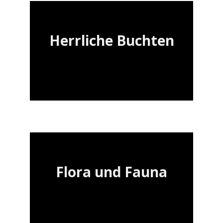
Herrliche Buchten
Flora und Fauna