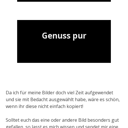
Genuss pur
Da ich für meine Bilder doch viel Zeit aufgewendet
und sie mit Bedacht ausgewählt habe, wäre es schön,
wenn ihr diese nicht einfach kopiert!
Solltet euch das eine oder andere Bild besonders gut
gefallen, so lasst es mich wissen und sendet mir eine