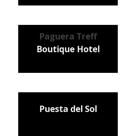
Paguera Treff
Boutique Hotel
Puesta del Sol