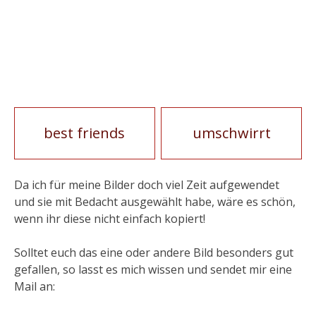
Artikel-
best friends
umschwirrt
Navigation
Da ich für meine Bilder doch viel Zeit aufgewendet
und sie mit Bedacht ausgewählt habe, wäre es schön,
wenn ihr diese nicht einfach kopiert!
Solltet euch das eine oder andere Bild besonders gut
gefallen, so lasst es mich wissen und sendet mir eine
Mail an: