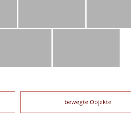
bewegte Objekte