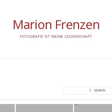
Marion Frenzen
FOTOGRAFIE IST MEINE LEIDENSCHAFT
SEARCH