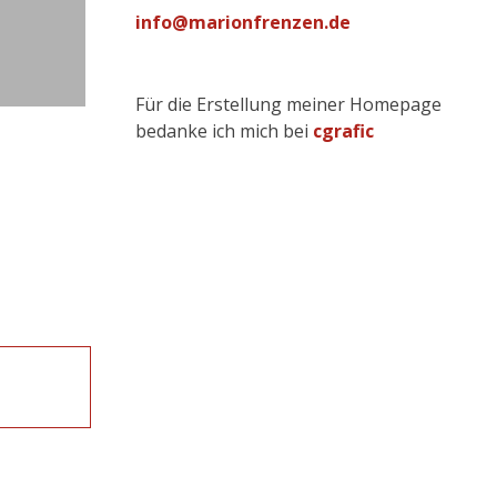
info@marionfrenzen.de
Für die Erstellung meiner Homepage
bedanke ich mich bei
cgrafic