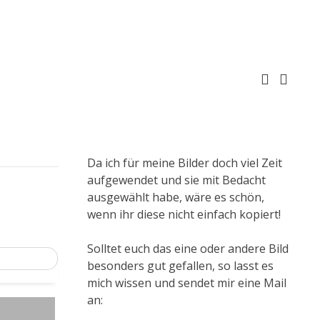
Da ich für meine Bilder doch viel Zeit
aufgewendet und sie mit Bedacht
ausgewählt habe, wäre es schön,
wenn ihr diese nicht einfach kopiert!
Solltet euch das eine oder andere Bild
besonders gut gefallen, so lasst es
mich wissen und sendet mir eine Mail
an: