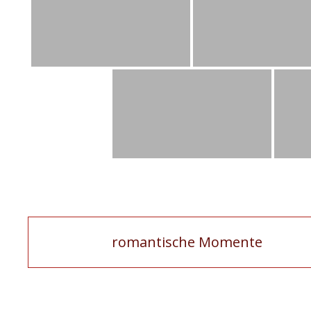
Artikel-
romantische Momente
Navigation