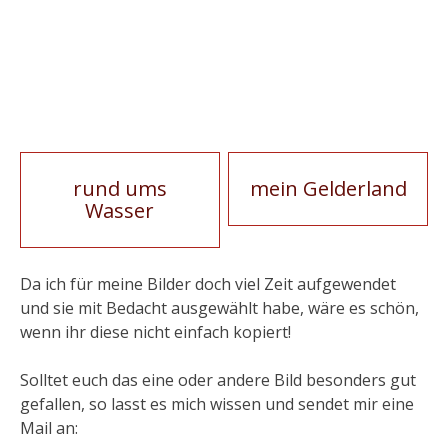
Artikel-
rund ums
mein Gelderland
Wasser
Navigation
Da ich für meine Bilder doch viel Zeit aufgewendet
und sie mit Bedacht ausgewählt habe, wäre es schön,
wenn ihr diese nicht einfach kopiert!
Solltet euch das eine oder andere Bild besonders gut
gefallen, so lasst es mich wissen und sendet mir eine
Mail an: