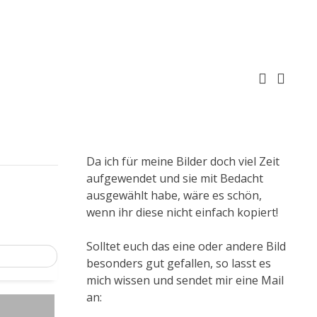
Da ich für meine Bilder doch viel Zeit
aufgewendet und sie mit Bedacht
ausgewählt habe, wäre es schön,
wenn ihr diese nicht einfach kopiert!
Solltet euch das eine oder andere Bild
besonders gut gefallen, so lasst es
mich wissen und sendet mir eine Mail
an: