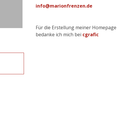
info@marionfrenzen.de
Für die Erstellung meiner Homepage
bedanke ich mich bei
cgrafic