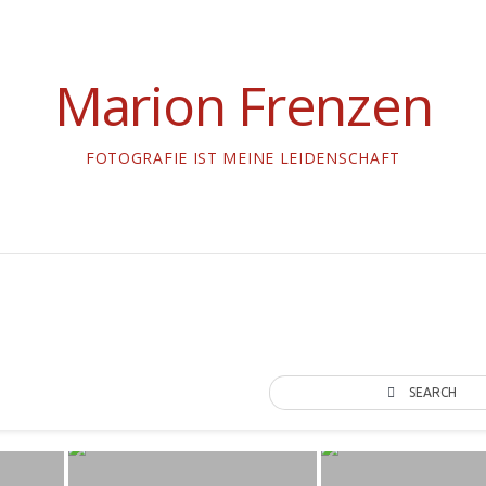
Marion Frenzen
FOTOGRAFIE IST MEINE LEIDENSCHAFT
SEARCH