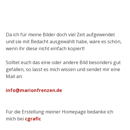
Da ich für meine Bilder doch viel Zeit aufgewendet
und sie mit Bedacht ausgewählt habe, wäre es schön,
wenn ihr diese nicht einfach kopiert!
Solltet euch das eine oder andere Bild besonders gut
gefallen, so lasst es mich wissen und sendet mir eine
Mail an:
info@marionfrenzen.de
Für die Erstellung meiner Homepage bedanke ich
mich bei
cgrafic